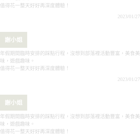
值得花一整天好好再深度體驗！
2023/01/27
謝小姐
年假期間臨時安排的踩點行程，沒想到部落裡活動豐富，美食美
味，遊戲趣味。
值得花一整天好好再深度體驗！
2023/01/27
謝小姐
年假期間臨時安排的踩點行程，沒想到部落裡活動豐富，美食美
味，遊戲趣味。
值得花一整天好好再深度體驗！