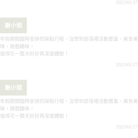
2023/01/27
謝小姐
年假期間臨時安排的踩點行程，沒想到部落裡活動豐富，美食美
味，遊戲趣味。
值得花一整天好好再深度體驗！
2023/01/27
謝小姐
年假期間臨時安排的踩點行程，沒想到部落裡活動豐富，美食美
味，遊戲趣味。
值得花一整天好好再深度體驗！
2023/01/27