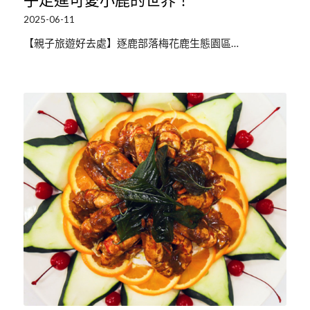
2025-06-11
【親子旅遊好去處】逐鹿部落梅花鹿生態園區…