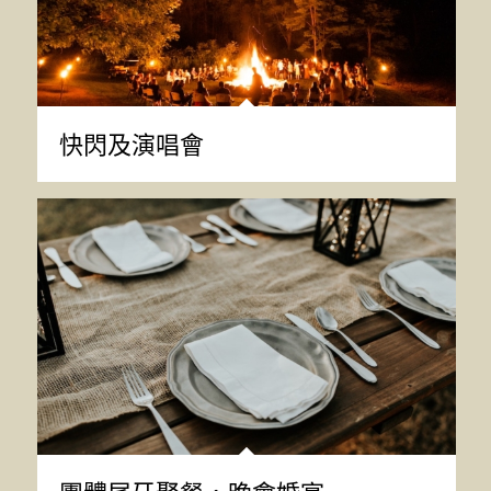
快閃及演唱會