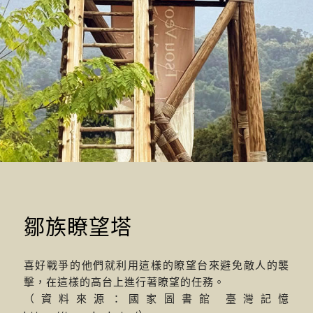
鄒族瞭望塔
喜好戰爭的他們就利用這樣的瞭望台來避免敵人的襲
擊，在這樣的高台上進行著瞭望的任務。
（資料來源：國家圖書館 臺灣記憶