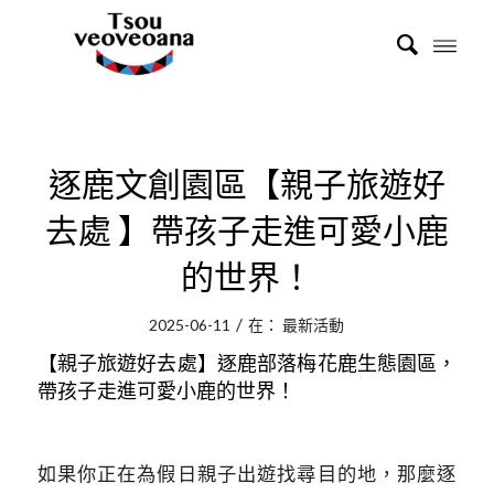
逐鹿文創園區【親子旅遊好
去處 】帶孩子走進可愛小鹿
的世界！
/
2025-06-11
在：
最新活動
【親子旅遊好去處】逐鹿部落梅花鹿生態園區，
帶孩子走進可愛小鹿的世界！
如果你正在為假日親子出遊找尋目的地，那麼逐